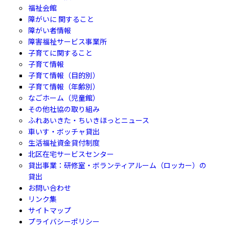
福祉会館
障がいに 関すること
障がい者情報
障害福祉サービス事業所
子育てに関すること
子育て情報
子育て情報（目的別）
子育て情報（年齢別）
なごホーム（児童館）
その他社協の取り組み
ふれあいきた・ちいきほっとニュース
車いす・ボッチャ貸出
生活福祉資金貸付制度
北区在宅サービスセンター
貸出事業：研修室・ボランティアルーム（ロッカー）の
貸出
お問い合わせ
リンク集
サイトマップ
プライバシーポリシー