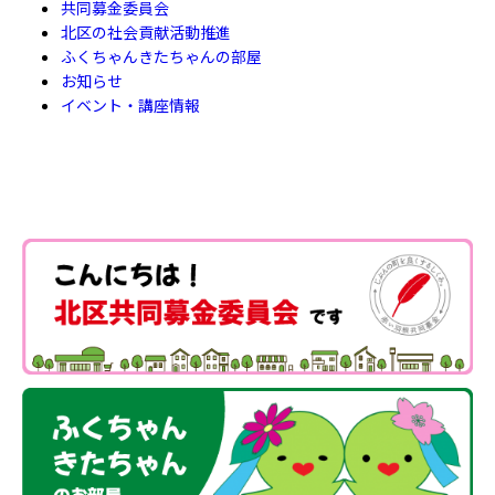
共同募金委員会
北区の社会貢献活動推進
ふくちゃんきたちゃんの部屋
お知らせ
イベント・講座情報