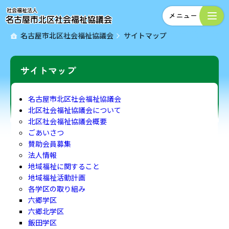
名古屋市北区社会福祉協議会
サイトマップ
サイトマップ
名古屋市北区社会福祉協議会
北区社会福祉協議会について
北区社会福祉協議会概要
ごあいさつ
賛助会員募集
法人情報
地域福祉に関すること
地域福祉活動計画
各学区の取り組み
六郷学区
六郷北学区
飯田学区