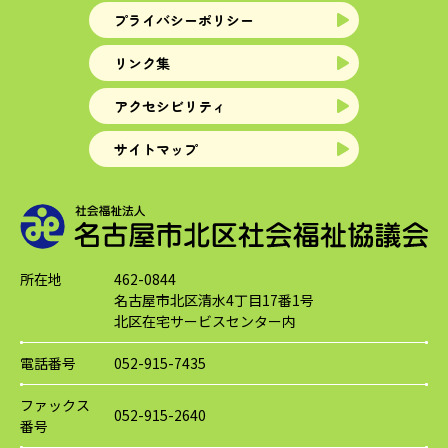
プライバシーポリシー
リンク集
アクセシビリティ
サイトマップ
所在地
462-0844
名古屋市北区清水4丁目17番1号
北区在宅サービスセンター内
電話番号
052-915-7435
ファックス
052-915-2640
番号