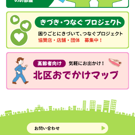
お問い合わせ