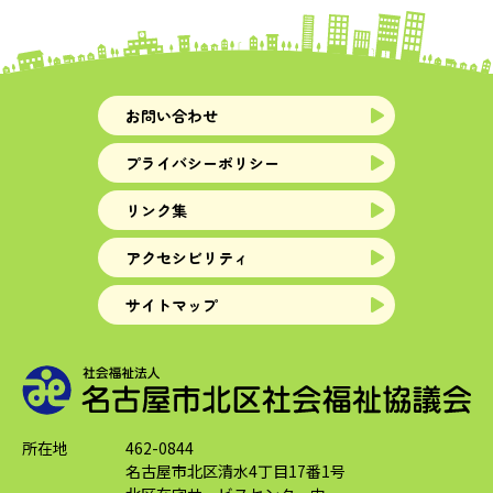
お問い合わせ
プライバシーポリシー
リンク集
アクセシビリティ
サイトマップ
所在地
462-0844
名古屋市北区清水4丁目17番1号