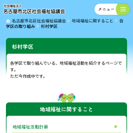
名古屋市北区社会福祉協議会
地域福祉に関すること
各
学区の取り組み
杉村学区
杉村学区
各学区で取り組んでいる、地域福祉活動を紹介するページで
す。
ただ今作成中です。
地域福祉に関すること
地域福祉活動計画