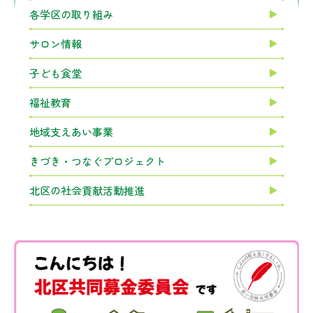
各学区の取り組み
サロン情報
子ども食堂
福祉教育
地域支えあい事業
きづき・つなぐプロジェクト
北区の社会貢献活動推進